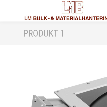
PRODUKT 1