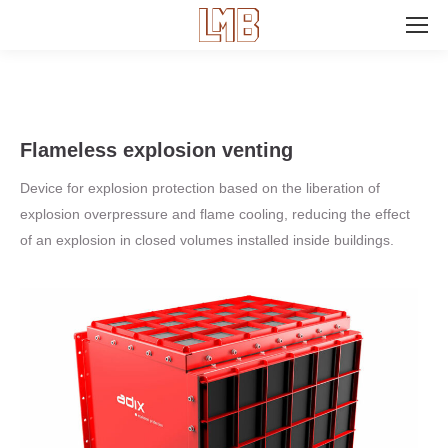
Search:
Flameless explosion venting
Device for explosion protection based on the liberation of
explosion overpressure and flame cooling, reducing the effect
of an explosion in closed volumes installed inside buildings.