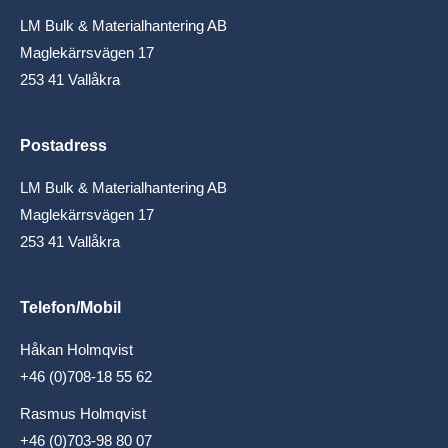
LM Bulk & Materialhantering AB
Maglekärrsvägen 17
253 41 Vallåkra
Postadress
LM Bulk & Materialhantering AB
Maglekärrsvägen 17
253 41 Vallåkra
Telefon/Mobil
Håkan Holmqvist
+46 (0)708-18 55 62
Rasmus Holmqvist
+46 (0)703-98 80 07