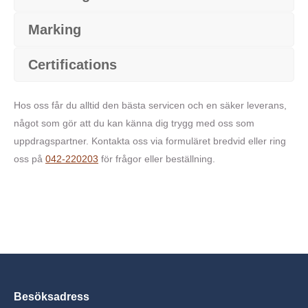
Marking
Certifications
Hos oss får du alltid den bästa servicen och en säker leverans,
något som gör att du kan känna dig trygg med oss som
uppdragspartner. Kontakta oss via formuläret bredvid eller ring
oss på
042-220203
för frågor eller beställning.
Besöksadress