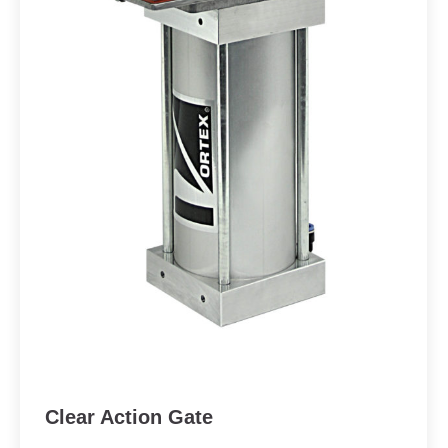
Clear Action Gate